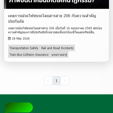
เหตุการณ์รถไฟชนรถโดยสารสาย 206 กับความสำคัญ
ประกันภัย
เหตุการณ์รถไฟชนรถโดยสารสาย 206 เมื่อวันที่ 16 พฤษภาคม 2569 สะท้อน
ความสำคัญของการมีประกันภัยที่เหมาะสมเพื่อปกป้องชีวิตและทรัพย์สิน.
18 May 2026
Transportation Safety
Rail and Road Incidents
Train-Bus Collision Insurance
บทความน่ารู้
1