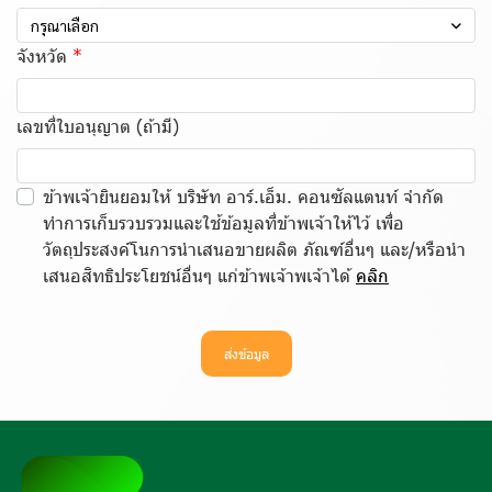
กรุณาเลือก
จังหวัด
เลขที่ใบอนุญาต (ถ้ามี)
ข้าพเจ้ายินยอมให้ บริษัท อาร์.เอ็ม. คอนซัลแตนท์ จำกัด
ทำการเก็บรวบรวมและใช้ข้อมูลที่ข้าพเจ้าให้ไว้ เพื่อ
วัตถุประสงค์โนการนำเสนอขายผลิต ภัณฑ์อื่นๆ และ/หรือนำ
เสนอสิทธิประโยชน์อื่นๆ แก่ข้าพเจ้าพเจ้าได้
คลิก
ส่งข้อมูล