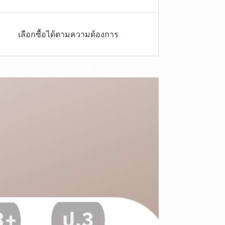
เลือกซื้อได้ตามความต้องการ