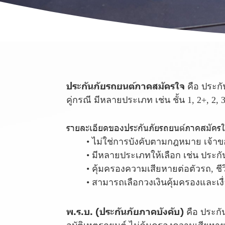
ประกันภัยรถยนต์ภาคสมัครใจ
คือ ประกั
คู่กรณี มีหลายประเภท เช่น ชั้น 1, 2+
รายละเอียดของประกันภัยรถยนต์ภาคสมัคร
ไม่ใช่การบังคับตามกฎหมาย เจ้าของ
มีหลายประเภทให้เลือก เช่น ประกันช
คุ้มครองความเสียหายต่อตัวรถ, ชี
สามารถเลือกวงเงินคุ้มครองและเงื
พ.ร.บ. (ประกันภัยภาคบังคับ)
คือ ประกั