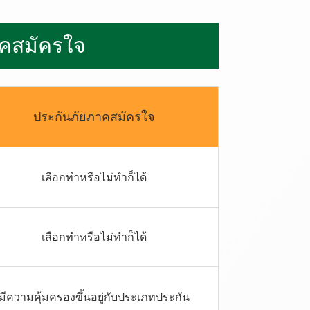
ค
ส
มั
ค
ร
ใ
จ
ประกันภัยภาคสมัครใจ
เลือกทำหรือไม่ทำก็ได้
เลือกทำหรือไม่ทำก็ได้
มีความคุ้มครองขึ้นอยู่กับประเภทประกัน