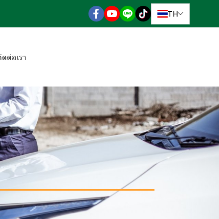
TH
ติดต่อเรา