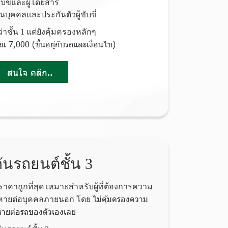
ับขี่และผู้โดยสาร
วนบุคคลและประกันตัวผู้ขับขี่
าชั้น 1 แต่ยังคุ้มครองหลักๆ
มาณ 7,000 (ขึ้นอยู่กับรถและเงื่อนไข)
สนใจ คลิก..
ันรถยนต์ชั้น 3
ีราคาถูกที่สุด เหมาะสำหรับผู้ที่ต้องการความ
ไม่คุ้มครองความ
ยหายต่อบุคคลภายนอก โดย
หายต่อรถของตัวเองเลย