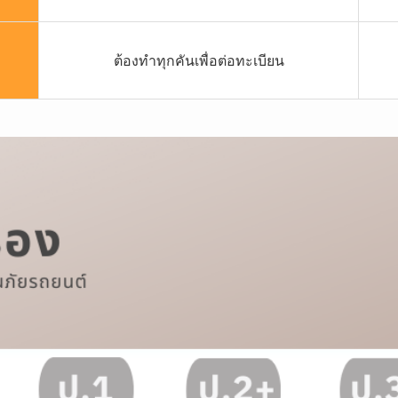
ต้องทำทุกคันเพื่อต่อทะเบียน