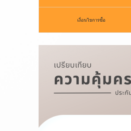
เงื่อนไขการซื้อ